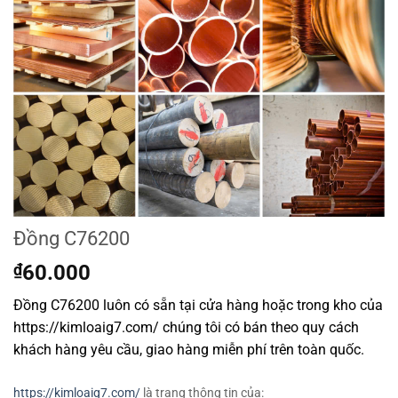
Đồng C76200
₫
60.000
Đồng C76200 luôn có sẵn tại cửa hàng hoặc trong kho của
https://kimloaig7.com/ chúng tôi có bán theo quy cách
khách hàng yêu cầu, giao hàng miễn phí trên toàn quốc.
https://kimloaig7.com/
là trang thông tin của: