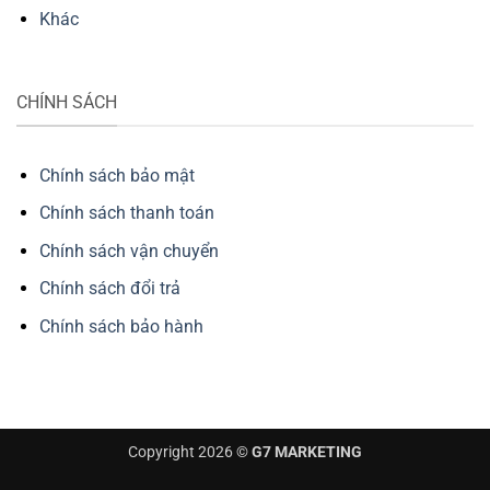
Khác
CHÍNH SÁCH
Chính sách bảo mật
Chính sách thanh toán
Chính sách vận chuyển
Chính sách đổi trả
Chính sách bảo hành
Copyright 2026 ©
G7 MARKETING