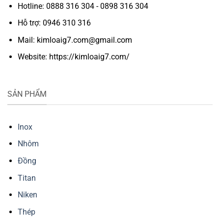
Hotline: 0888 316 304 - 0898 316 304
Hỗ trợ: 0946 310 316
Mail: kimloaig7.com@gmail.com
Website: https://kimloaig7.com/
SẢN PHẨM
Inox
Nhôm
Đồng
Titan
Niken
Thép