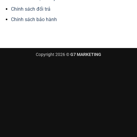
Chính sách đổi trả
Chính sách bảo hành
Copyright 2026 ©
G7 MARKETING