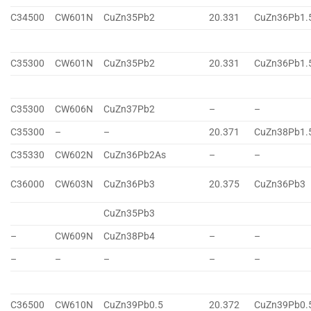
C34500
CW601N
CuZn35Pb2
20.331
CuZn36Pb1.
C35300
CW601N
CuZn35Pb2
20.331
CuZn36Pb1.
C35300
CW606N
CuZn37Pb2
–
–
C35300
–
–
20.371
CuZn38Pb1.
C35330
CW602N
CuZn36Pb2As
–
–
C36000
CW603N
CuZn36Pb3
20.375
CuZn36Pb3
CuZn35Pb3
–
CW609N
CuZn38Pb4
–
–
–
–
–
–
–
C36500
CW610N
CuZn39Pb0.5
20.372
CuZn39Pb0.