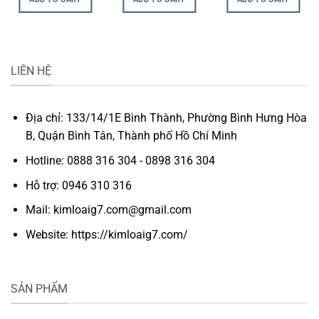
LIÊN HỆ
Địa chỉ: 133/14/1E Bình Thành, Phường Bình Hưng Hòa
B, Quận Bình Tân, Thành phố Hồ Chí Minh
Hotline: 0888 316 304 - 0898 316 304
Hỗ trợ: 0946 310 316
Mail: kimloaig7.com@gmail.com
Website: https://kimloaig7.com/
SẢN PHẨM