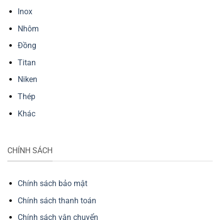
Inox
Nhôm
Đồng
Titan
Niken
Thép
Khác
CHÍNH SÁCH
Chính sách bảo mật
Chính sách thanh toán
Chính sách vận chuyển