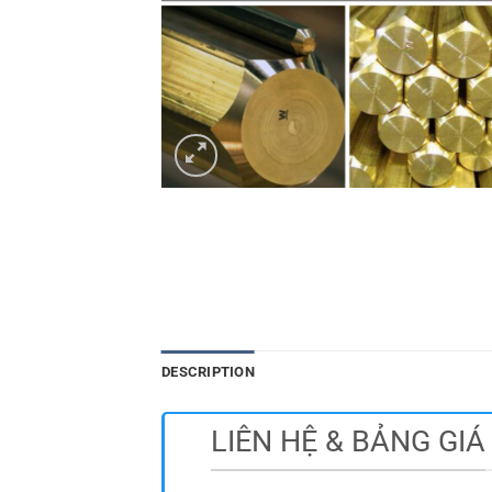
DESCRIPTION
LIÊN HỆ & BẢNG GIÁ