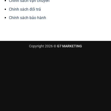
Chính sách vận chuyển
Chính sách đổi trả
Chính sách bảo hành
Copyright 2026 ©
G7 MARKETING