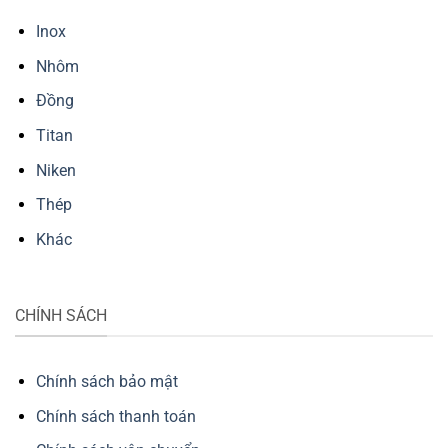
Inox
Nhôm
Đồng
Titan
Niken
Thép
Khác
CHÍNH SÁCH
Chính sách bảo mật
Chính sách thanh toán