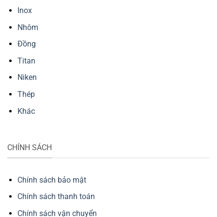
Inox
Nhôm
Đồng
Titan
Niken
Thép
Khác
CHÍNH SÁCH
Chính sách bảo mật
Chính sách thanh toán
Chính sách vận chuyển