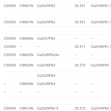
C34500
CW601N
CuZn35Pb2
20.331
CuZn36Pb1.
C35300
CW601N
CuZn35Pb2
20.331
CuZn36Pb1.
C35300
CW606N
CuZn37Pb2
–
–
C35300
–
–
20.371
CuZn38Pb1.
C35330
CW602N
CuZn36Pb2As
–
–
C36000
CW603N
CuZn36Pb3
20.375
CuZn36Pb3
CuZn35Pb3
–
CW609N
CuZn38Pb4
–
–
–
–
–
–
–
C36500
CW610N
CuZn39Pb0.5
20.372
CuZn39Pb0.