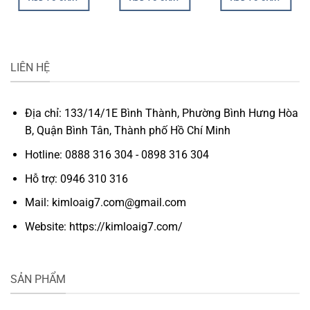
LIÊN HỆ
Địa chỉ: 133/14/1E Bình Thành, Phường Bình Hưng Hòa
B, Quận Bình Tân, Thành phố Hồ Chí Minh
Hotline: 0888 316 304 - 0898 316 304
Hỗ trợ: 0946 310 316
Mail: kimloaig7.com@gmail.com
Website: https://kimloaig7.com/
SẢN PHẨM