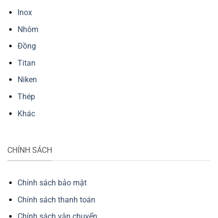
Inox
Nhôm
Đồng
Titan
Niken
Thép
Khác
CHÍNH SÁCH
Chính sách bảo mật
Chính sách thanh toán
Chính sách vận chuyển