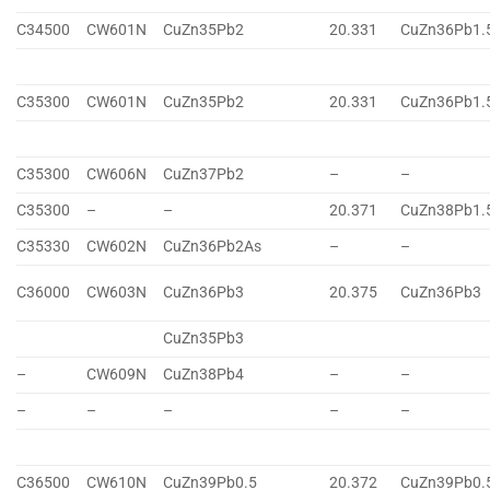
C34500
CW601N
CuZn35Pb2
20.331
CuZn36Pb1.
C35300
CW601N
CuZn35Pb2
20.331
CuZn36Pb1.
C35300
CW606N
CuZn37Pb2
–
–
C35300
–
–
20.371
CuZn38Pb1.
C35330
CW602N
CuZn36Pb2As
–
–
C36000
CW603N
CuZn36Pb3
20.375
CuZn36Pb3
CuZn35Pb3
–
CW609N
CuZn38Pb4
–
–
–
–
–
–
–
C36500
CW610N
CuZn39Pb0.5
20.372
CuZn39Pb0.