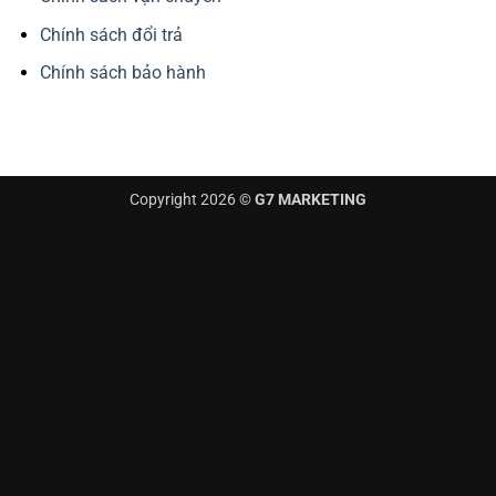
Chính sách đổi trả
Chính sách bảo hành
Copyright 2026 ©
G7 MARKETING