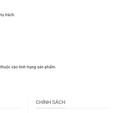
ụ trách.
thuộc vào tình trạng sản phẩm.
CHÍNH SÁCH