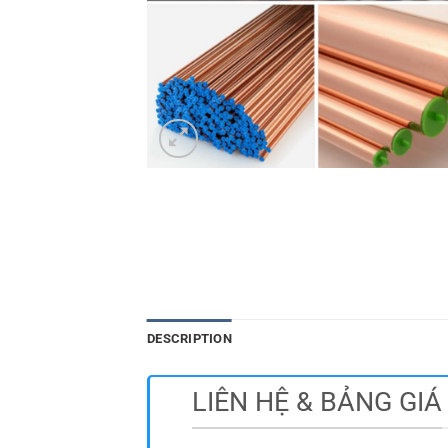
DESCRIPTION
LIÊN HỆ & BẢNG GIÁ