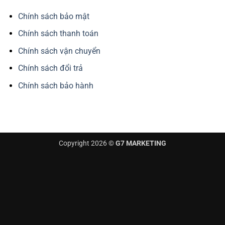
Chính sách bảo mật
Chính sách thanh toán
Chính sách vận chuyển
Chính sách đổi trả
Chính sách bảo hành
Copyright 2026 ©
G7 MARKETING