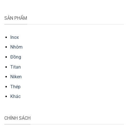
SẢN PHẨM
Inox
Nhôm
Đồng
Titan
Niken
Thép
Khác
CHÍNH SÁCH