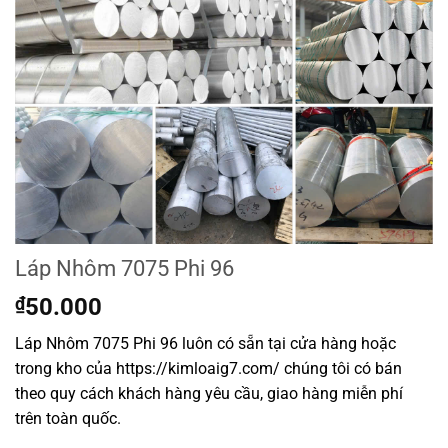
Láp Nhôm 7075 Phi 96
₫
50.000
Láp Nhôm 7075 Phi 96 luôn có sẵn tại cửa hàng hoặc
trong kho của https://kimloaig7.com/ chúng tôi có bán
theo quy cách khách hàng yêu cầu, giao hàng miễn phí
trên toàn quốc.