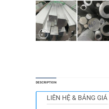
DESCRIPTION
LIÊN HỆ & BẢNG GIÁ