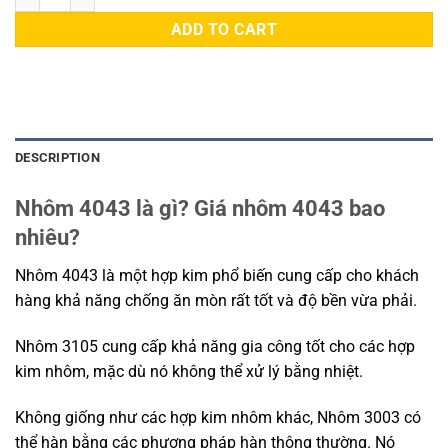
ADD TO CART
DESCRIPTION
Nhôm 4043 là gì? Giá nhôm 4043 bao
nhiêu?
Nhôm 4043 là một hợp kim phổ biến cung cấp cho khách
hàng khả năng chống ăn mòn rất tốt và độ bền vừa phải.
Nhôm 3105 cung cấp khả năng gia công tốt cho các hợp
kim nhôm, mặc dù nó không thể xử lý bằng nhiệt.
Không giống như các hợp kim nhôm khác, Nhôm 3003 có
thể hàn bằng các phương pháp hàn thông thường. Nó