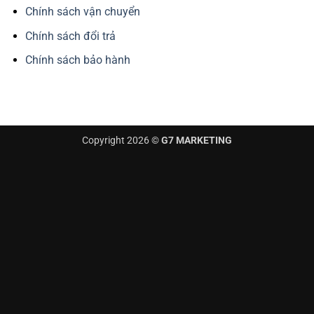
Chính sách vận chuyển
Chính sách đổi trả
Chính sách bảo hành
Copyright 2026 ©
G7 MARKETING