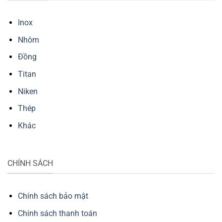
Inox
Nhôm
Đồng
Titan
Niken
Thép
Khác
CHÍNH SÁCH
Chính sách bảo mật
Chính sách thanh toán