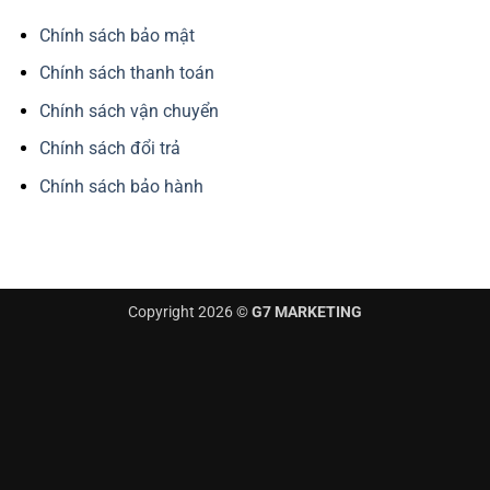
Chính sách bảo mật
Chính sách thanh toán
Chính sách vận chuyển
Chính sách đổi trả
Chính sách bảo hành
Copyright 2026 ©
G7 MARKETING