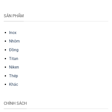
SẢN PHẨM
Inox
Nhôm
Đồng
Titan
Niken
Thép
Khác
CHÍNH SÁCH