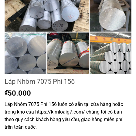
Láp Nhôm 7075 Phi 156
₫
50.000
Láp Nhôm 7075 Phi 156 luôn có sẵn tại cửa hàng hoặc
trong kho của https://kimloaig7.com/ chúng tôi có bán
theo quy cách khách hàng yêu cầu, giao hàng miễn phí
trên toàn quốc.