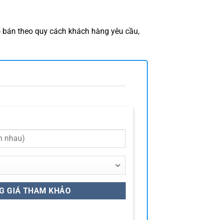
ó bán theo quy cách khách hàng yêu cầu,