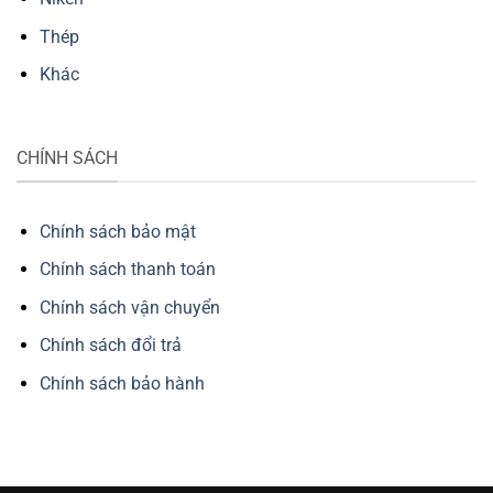
Thép
Khác
CHÍNH SÁCH
Chính sách bảo mật
Chính sách thanh toán
Chính sách vận chuyển
Chính sách đổi trả
Chính sách bảo hành