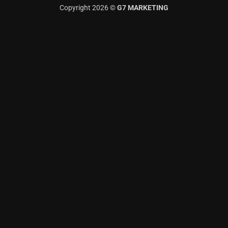
Copyright 2026 ©
G7 MARKETING