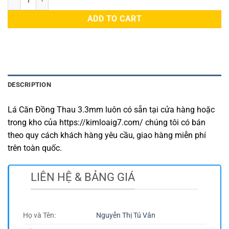
ADD TO CART
DESCRIPTION
Lá Căn Đồng Thau 3.3mm luôn có sẵn tại cửa hàng hoặc
trong kho của https://kimloaig7.com/ chúng tôi có bán
theo quy cách khách hàng yêu cầu, giao hàng miễn phí
trên toàn quốc.
LIÊN HỆ & BẢNG GIÁ
Họ và Tên:
Nguyễn Thị Tú Vân