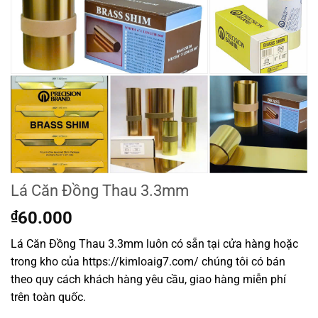
Lá Căn Đồng Thau 3.3mm
₫
60.000
Lá Căn Đồng Thau 3.3mm luôn có sẵn tại cửa hàng hoặc
trong kho của https://kimloaig7.com/ chúng tôi có bán
theo quy cách khách hàng yêu cầu, giao hàng miễn phí
trên toàn quốc.