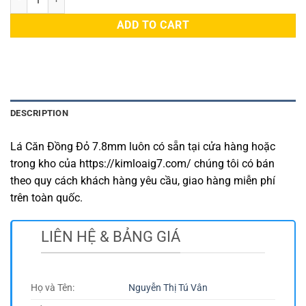
ADD TO CART
DESCRIPTION
Lá Căn Đồng Đỏ 7.8mm luôn có sẵn tại cửa hàng hoặc
trong kho của https://kimloaig7.com/ chúng tôi có bán
theo quy cách khách hàng yêu cầu, giao hàng miễn phí
trên toàn quốc.
LIÊN HỆ & BẢNG GIÁ
Họ và Tên:
Nguyễn Thị Tú Vân