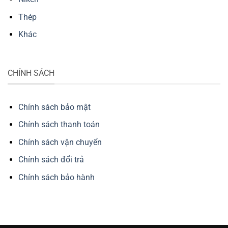
Thép
Khác
CHÍNH SÁCH
Chính sách bảo mật
Chính sách thanh toán
Chính sách vận chuyển
Chính sách đổi trả
Chính sách bảo hành