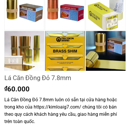
Lá Căn Đồng Đỏ 7.8mm
₫
60.000
Lá Căn Đồng Đỏ 7.8mm luôn có sẵn tại cửa hàng hoặc
trong kho của https://kimloaig7.com/ chúng tôi có bán
theo quy cách khách hàng yêu cầu, giao hàng miễn phí
trên toàn quốc.