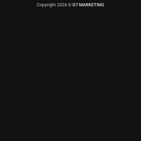
Copyright 2026 ©
G7 MARKETING