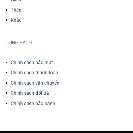
Thép
Khác
CHÍNH SÁCH
Chính sách bảo mật
Chính sách thanh toán
Chính sách vận chuyển
Chính sách đổi trả
Chính sách bảo hành