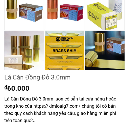
Lá Căn Đồng Đỏ 3.0mm
₫
60.000
Lá Căn Đồng Đỏ 3.0mm luôn có sẵn tại cửa hàng hoặc
trong kho của https://kimloaig7.com/ chúng tôi có bán
theo quy cách khách hàng yêu cầu, giao hàng miễn phí
trên toàn quốc.