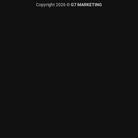
Copyright 2026 ©
G7 MARKETING