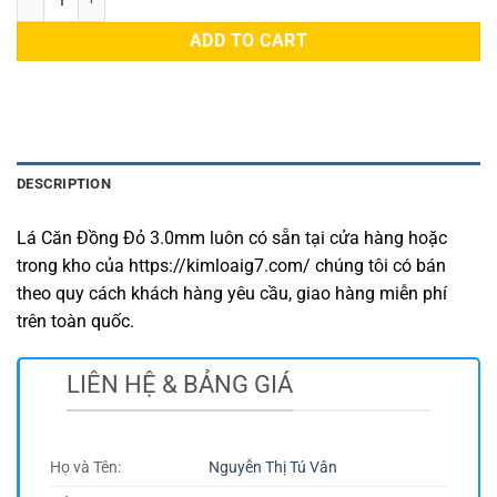
ADD TO CART
DESCRIPTION
Lá Căn Đồng Đỏ 3.0mm luôn có sẵn tại cửa hàng hoặc
trong kho của https://kimloaig7.com/ chúng tôi có bán
theo quy cách khách hàng yêu cầu, giao hàng miễn phí
trên toàn quốc.
LIÊN HỆ & BẢNG GIÁ
Họ và Tên:
Nguyễn Thị Tú Vân