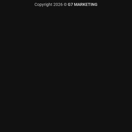
Copyright 2026 ©
G7 MARKETING