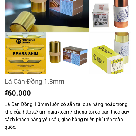
Lá Căn Đồng 1.3mm
₫
60.000
Lá Căn Đồng 1.3mm luôn có sẵn tại cửa hàng hoặc trong
kho của https://kimloaig7.com/ chúng tôi có bán theo quy
cách khách hàng yêu cầu, giao hàng miễn phí trên toàn
quốc.