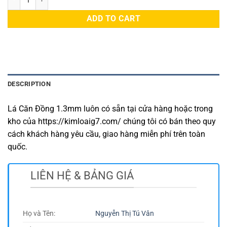
ADD TO CART
DESCRIPTION
Lá Căn Đồng 1.3mm luôn có sẵn tại cửa hàng hoặc trong
kho của https://kimloaig7.com/ chúng tôi có bán theo quy
cách khách hàng yêu cầu, giao hàng miễn phí trên toàn
quốc.
LIÊN HỆ & BẢNG GIÁ
Họ và Tên:
Nguyễn Thị Tú Vân