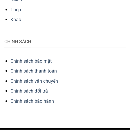
Thép
Khác
CHÍNH SÁCH
Chính sách bảo mật
Chính sách thanh toán
Chính sách vận chuyển
Chính sách đổi trả
Chính sách bảo hành