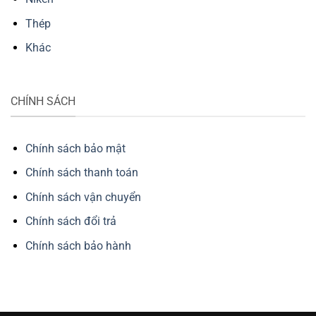
Thép
Khác
CHÍNH SÁCH
Chính sách bảo mật
Chính sách thanh toán
Chính sách vận chuyển
Chính sách đổi trả
Chính sách bảo hành