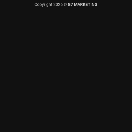
Copyright 2026 ©
G7 MARKETING