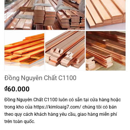
Đồng Nguyên Chất C1100
₫
60.000
Đồng Nguyên Chất C1100 luôn có sẵn tại cửa hàng hoặc
trong kho của https://kimloaig7.com/ chúng tôi có bán
theo quy cách khách hàng yêu cầu, giao hàng miễn phí
trên toàn quốc.