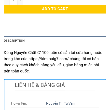
ADD TO CART
DESCRIPTION
Đồng Nguyên Chất C1100 luôn có sẵn tại cửa hàng hoặc
trong kho của https://kimloaig7.com/ chúng tôi có bán
theo quy cách khách hàng yêu cầu, giao hàng miễn phí
trên toàn quốc.
LIÊN HỆ & BẢNG GIÁ
Họ và Tên:
Nguyễn Thị Tú Vân