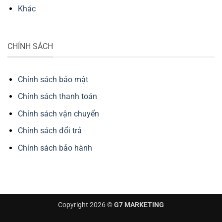
Khác
CHÍNH SÁCH
Chính sách bảo mật
Chính sách thanh toán
Chính sách vận chuyển
Chính sách đổi trả
Chính sách bảo hành
Copyright 2026 ©
G7 MARKETING