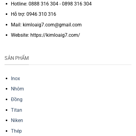
Hotline: 0888 316 304 - 0898 316 304
Hỗ trợ: 0946 310 316
Mail: kimloaig7.com@gmail.com
Website: https://kimloaig7.com/
SẢN PHẨM
Inox
Nhôm
Đồng
Titan
Niken
Thép