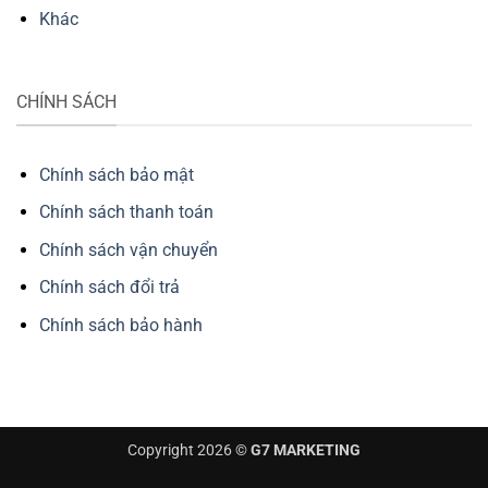
Khác
CHÍNH SÁCH
Chính sách bảo mật
Chính sách thanh toán
Chính sách vận chuyển
Chính sách đổi trả
Chính sách bảo hành
Copyright 2026 ©
G7 MARKETING