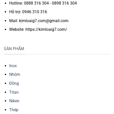
Hotline: 0888 316 304 - 0898 316 304
Hỗ trợ: 0946 310 316
Mail: kimloaig7.com@gmail.com
Website: https://kimloaig7.com/
SẢN PHẨM
Inox
Nhôm
Đồng
Titan
Niken
Thép