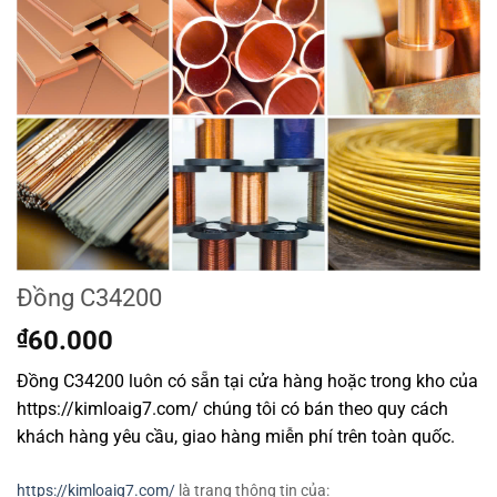
Đồng C34200
₫
60.000
Đồng C34200 luôn có sẵn tại cửa hàng hoặc trong kho của
https://kimloaig7.com/ chúng tôi có bán theo quy cách
khách hàng yêu cầu, giao hàng miễn phí trên toàn quốc.
https://kimloaig7.com/
là trang thông tin của: