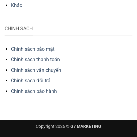
Khác
CHÍNH SÁCH
Chính sách bảo mật
Chính sách thanh toán
Chính sách vận chuyển
Chính sách đổi trả
Chính sách bảo hành
Copyright 2026 ©
G7 MARKETING