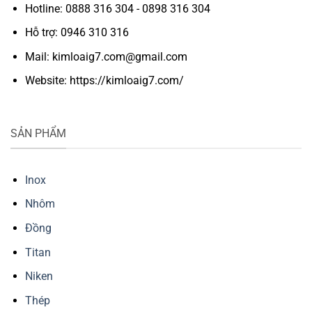
Hotline: 0888 316 304 - 0898 316 304
Hỗ trợ: 0946 310 316
Mail: kimloaig7.com@gmail.com
Website: https://kimloaig7.com/
SẢN PHẨM
Inox
Nhôm
Đồng
Titan
Niken
Thép