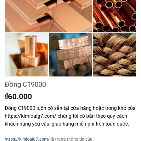
Đồng C19000
₫
60.000
Đồng C19000 luôn có sẵn tại cửa hàng hoặc trong kho của
https://kimloaig7.com/ chúng tôi có bán theo quy cách
khách hàng yêu cầu, giao hàng miễn phí trên toàn quốc.
https://kimloaig7.com/
là trang thông tin của: