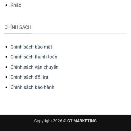
Khác
CHÍNH SÁCH
Chính sách bảo mật
Chính sách thanh toán
Chính sách vận chuyển
Chính sách đổi trả
Chính sách bảo hành
Copyright 2026 ©
G7 MARKETING