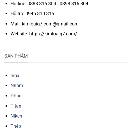
Hotline: 0888 316 304 - 0898 316 304
Hỗ trợ: 0946 310 316
Mail: kimloaig7.com@gmail.com
Website: https://kimloaig7.com/
SẢN PHẨM
Inox
Nhôm
Đồng
Titan
Niken
Thép