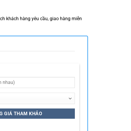
cách khách hàng yêu cầu, giao hàng miễn