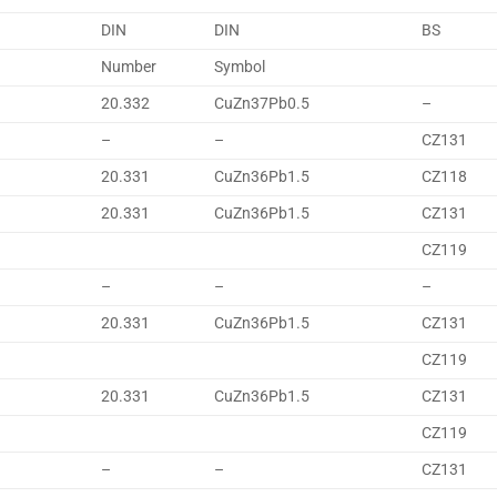
DIN
DIN
BS
Number
Symbol
20.332
CuZn37Pb0.5
–
–
–
CZ131
20.331
CuZn36Pb1.5
CZ118
20.331
CuZn36Pb1.5
CZ131
CZ119
–
–
–
20.331
CuZn36Pb1.5
CZ131
CZ119
20.331
CuZn36Pb1.5
CZ131
CZ119
–
–
CZ131