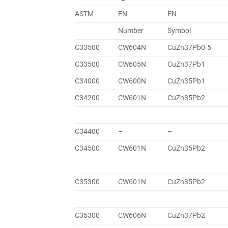
ASTM
EN
EN
Number
Symbol
C33500
CW604N
CuZn37Pb0.5
C33500
CW605N
CuZn37Pb1
C34000
CW600N
CuZn35Pb1
C34200
CW601N
CuZn35Pb2
C34400
–
–
C34500
CW601N
CuZn35Pb2
C35300
CW601N
CuZn35Pb2
C35300
CW606N
CuZn37Pb2