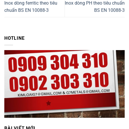
Inox dòng ferritic theo tiêu
Inox dòng PH theo tiêu chuẩn
chuẩn BS EN 10088-3
BS EN 10088-3
HOTLINE
BÀI VIẾT MỚI