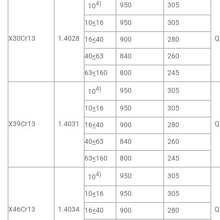
4)
950
305
10
10
<
16
950
305
X30Cr13
1.4028
Q
16
<
40
900
280
40
<
63
840
260
63
<
160
800
245
4)
950
305
10
10
<
16
950
305
X39Cr13
1.4031
Q
16
<
40
900
280
40
<
63
840
260
63
<
160
800
245
4)
950
305
10
10
<
16
950
305
X46Cr13
1.4034
Q
16
<
40
900
280