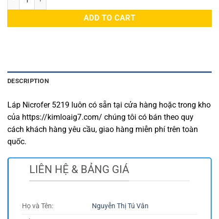
ADD TO CART
DESCRIPTION
Láp Nicrofer 5219 luôn có sẵn tại cửa hàng hoặc trong kho
của https://kimloaig7.com/ chúng tôi có bán theo quy
cách khách hàng yêu cầu, giao hàng miễn phí trên toàn
quốc.
LIÊN HỆ & BẢNG GIÁ
Họ và Tên:
Nguyễn Thị Tú Vân