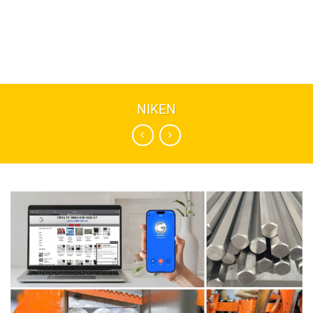
NIKEN