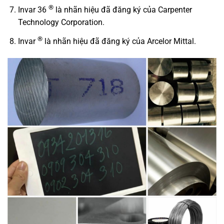
®
Invar 36
là nhãn hiệu đã đăng ký của Carpenter
Technology Corporation.
®
Invar
là nhãn hiệu đã đăng ký của Arcelor Mittal.