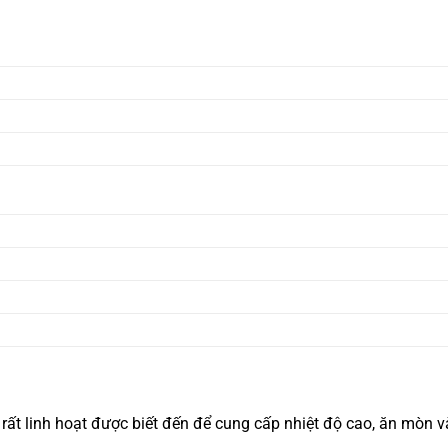
 rất linh hoạt được biết đến để cung cấp nhiệt độ cao, ăn mòn v