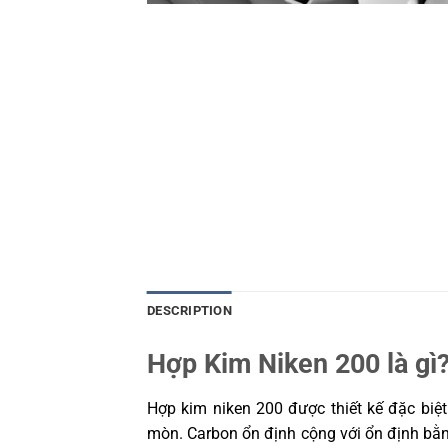
DESCRIPTION
Hợp Kim Niken 200 là gì
Hợp kim niken 200 được thiết kế đặc biệt
mòn. Carbon ổn định cộng với ổn định bằ