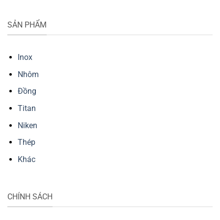
SẢN PHẨM
Inox
Nhôm
Đồng
Titan
Niken
Thép
Khác
CHÍNH SÁCH