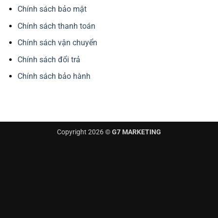
Chính sách bảo mật
Chính sách thanh toán
Chính sách vận chuyển
Chính sách đổi trả
Chính sách bảo hành
Copyright 2026 ©
G7 MARKETING