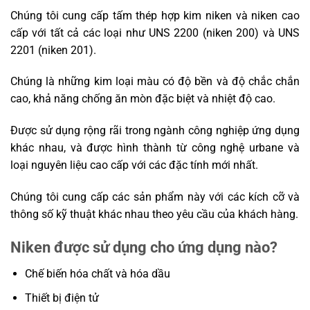
Chúng tôi cung cấp tấm thép hợp kim niken và niken cao
cấp với tất cả các loại như UNS 2200 (niken 200) và UNS
2201 (niken 201).
Chúng là những kim loại màu có độ bền và độ chắc chắn
cao, khả năng chống ăn mòn đặc biệt và nhiệt độ cao.
Được sử dụng rộng rãi trong ngành công nghiệp ứng dụng
khác nhau, và được hình thành từ công nghệ urbane và
loại nguyên liệu cao cấp với các đặc tính mới nhất.
Chúng tôi cung cấp các sản phẩm này với các kích cỡ và
thông số kỹ thuật khác nhau theo yêu cầu của khách hàng.
Niken được sử dụng cho ứng dụng nào?
Chế biến hóa chất và hóa dầu
Thiết bị điện tử