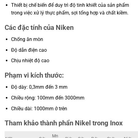
Thiết bị chế biến để duy trì độ tinh khiết của sản phẩm
trong việc xử lý thực phẩm, sợi tổng hợp và chất kiềm.
Các đặc tính của Niken
Chống ăn mòn
Độ dẫn điện cao
Chịu nhiệt độ cao
Phạm vi kích thước:
Độ dày: 0,3mm đến 3 mm
Chiều rộng: 100mm đến 3000mm
Chiều dài: 1000mm ở trên
Tham khảo thành phẩn Nikel trong Inox
Mn