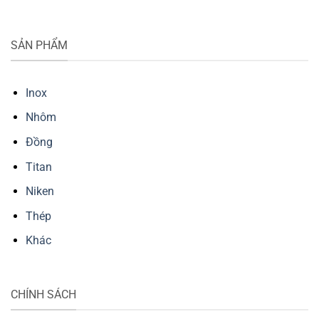
SẢN PHẨM
Inox
Nhôm
Đồng
Titan
Niken
Thép
Khác
CHÍNH SÁCH