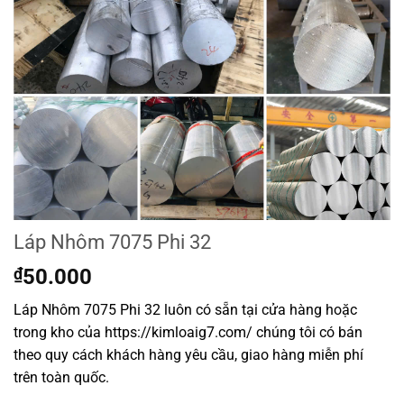
Láp Nhôm 7075 Phi 32
₫
50.000
Láp Nhôm 7075 Phi 32 luôn có sẵn tại cửa hàng hoặc
trong kho của https://kimloaig7.com/ chúng tôi có bán
theo quy cách khách hàng yêu cầu, giao hàng miễn phí
trên toàn quốc.