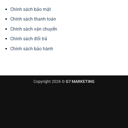
Chính sách bảo mật
Chính sách thanh toán
Chính sách vận chuyển
Chính sách đổi trả
Chính sách bảo hành
Copyright 2026 ©
G7 MARKETING