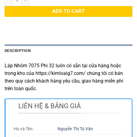
ADD TO CART
DESCRIPTION
Láp Nhôm 7075 Phi 32 luôn có sẵn tại cửa hàng hoặc
trong kho của https://kimloaig7.com/ chúng tôi có bán
theo quy cách khách hàng yêu cầu, giao hàng miễn phí
trên toàn quốc.
LIÊN HỆ & BẢNG GIÁ
Họ và Tên:
Nguyễn Thị Tú Vân