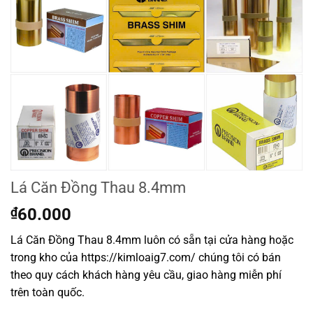
Lá Căn Đồng Thau 8.4mm
₫
60.000
Lá Căn Đồng Thau 8.4mm luôn có sẵn tại cửa hàng hoặc
trong kho của https://kimloaig7.com/ chúng tôi có bán
theo quy cách khách hàng yêu cầu, giao hàng miễn phí
trên toàn quốc.