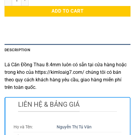
ADD TO CART
DESCRIPTION
Lá Căn Đồng Thau 8.4mm luôn có sẵn tại cửa hàng hoặc
trong kho của https://kimloaig7.com/ chúng tôi có bán
theo quy cách khách hàng yêu cầu, giao hàng miễn phí
trên toàn quốc.
LIÊN HỆ & BẢNG GIÁ
Họ và Tên:
Nguyễn Thị Tú Vân