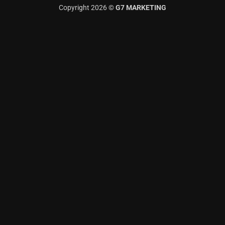
Copyright 2026 ©
G7 MARKETING