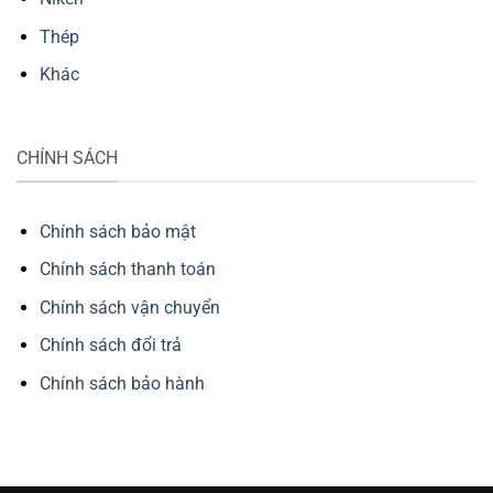
Thép
Khác
CHÍNH SÁCH
Chính sách bảo mật
Chính sách thanh toán
Chính sách vận chuyển
Chính sách đổi trả
Chính sách bảo hành