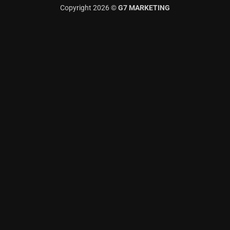
Copyright 2026 ©
G7 MARKETING