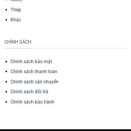
Thép
Khác
CHÍNH SÁCH
Chính sách bảo mật
Chính sách thanh toán
Chính sách vận chuyển
Chính sách đổi trả
Chính sách bảo hành