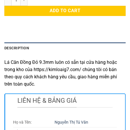
ADD TO CART
DESCRIPTION
Lá Căn Đồng Đỏ 9.3mm luôn có sẵn tại cửa hàng hoặc
trong kho của https://kimloaig7.com/ chúng tôi có bán
theo quy cách khách hàng yêu cầu, giao hàng miễn phí
trên toàn quốc.
LIÊN HỆ & BẢNG GIÁ
Họ và Tên:
Nguyễn Thị Tú Vân