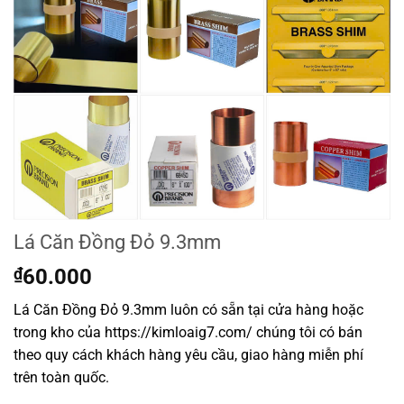
Lá Căn Đồng Đỏ 9.3mm
₫
60.000
Lá Căn Đồng Đỏ 9.3mm luôn có sẵn tại cửa hàng hoặc
trong kho của https://kimloaig7.com/ chúng tôi có bán
theo quy cách khách hàng yêu cầu, giao hàng miễn phí
trên toàn quốc.