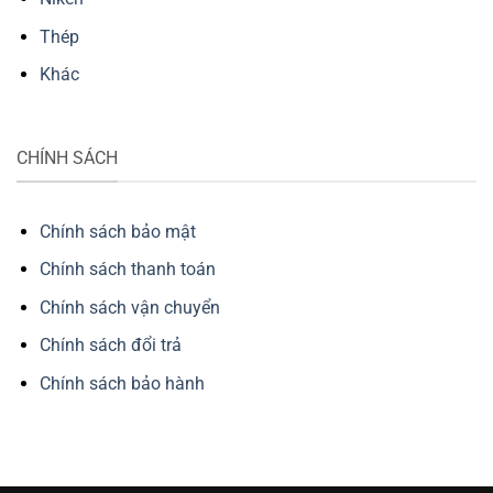
Thép
Khác
CHÍNH SÁCH
Chính sách bảo mật
Chính sách thanh toán
Chính sách vận chuyển
Chính sách đổi trả
Chính sách bảo hành