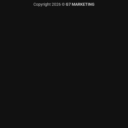
Copyright 2026 ©
G7 MARKETING