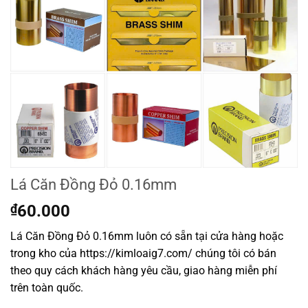
Lá Căn Đồng Đỏ 0.16mm
₫
60.000
Lá Căn Đồng Đỏ 0.16mm luôn có sẵn tại cửa hàng hoặc
trong kho của https://kimloaig7.com/ chúng tôi có bán
theo quy cách khách hàng yêu cầu, giao hàng miễn phí
trên toàn quốc.