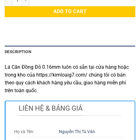
ADD TO CART
DESCRIPTION
Lá Căn Đồng Đỏ 0.16mm luôn có sẵn tại cửa hàng hoặc
trong kho của https://kimloaig7.com/ chúng tôi có bán
theo quy cách khách hàng yêu cầu, giao hàng miễn phí
trên toàn quốc.
LIÊN HỆ & BẢNG GIÁ
Họ và Tên:
Nguyễn Thị Tú Vân