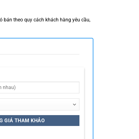
ó bán theo quy cách khách hàng yêu cầu,