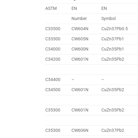
ASTM
EN
EN
Number
Symbol
C33500
CW604N
CuZn37Pb0.5
C33500
CW605N
CuZn37Pb1
C34000
CW600N
CuZn35Pb1
C34200
CW601N
CuZn35Pb2
C34400
–
–
C34500
CW601N
CuZn35Pb2
C35300
CW601N
CuZn35Pb2
C35300
CW606N
CuZn37Pb2