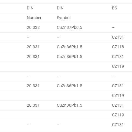
DIN
DIN
BS
Number
Symbol
20.332
CuZn37Pb0.5
–
–
–
CZ131
20.331
CuZn36Pb1.5
CZ118
20.331
CuZn36Pb1.5
CZ131
CZ119
–
–
–
20.331
CuZn36Pb1.5
CZ131
CZ119
20.331
CuZn36Pb1.5
CZ131
CZ119
–
–
CZ131