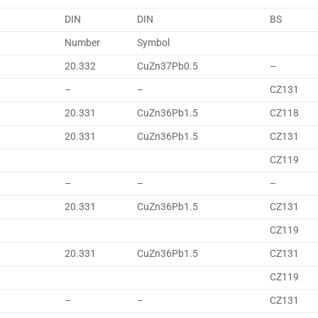
DIN
DIN
BS
Number
Symbol
20.332
CuZn37Pb0.5
–
–
–
CZ131
20.331
CuZn36Pb1.5
CZ118
20.331
CuZn36Pb1.5
CZ131
CZ119
–
–
–
20.331
CuZn36Pb1.5
CZ131
CZ119
20.331
CuZn36Pb1.5
CZ131
CZ119
–
–
CZ131