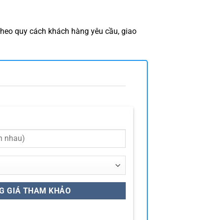
theo quy cách khách hàng yêu cầu, giao