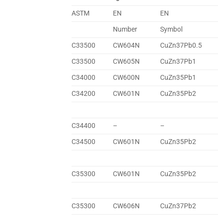
ASTM
EN
EN
Number
Symbol
C33500
CW604N
CuZn37Pb0.5
C33500
CW605N
CuZn37Pb1
C34000
CW600N
CuZn35Pb1
C34200
CW601N
CuZn35Pb2
C34400
–
–
C34500
CW601N
CuZn35Pb2
C35300
CW601N
CuZn35Pb2
C35300
CW606N
CuZn37Pb2