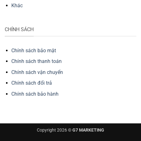
Khác
CHÍNH SÁCH
Chính sách bảo mật
Chính sách thanh toán
Chính sách vận chuyển
Chính sách đổi trả
Chính sách bảo hành
Copyright 2026 ©
G7 MARKETING