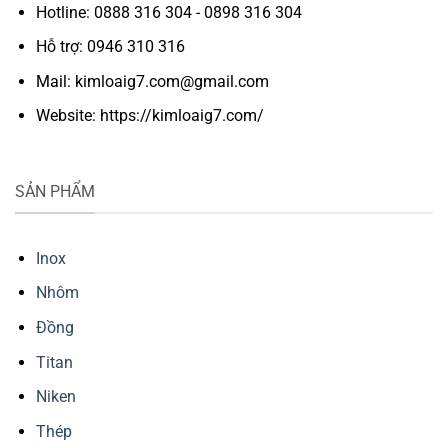
Hotline: 0888 316 304 - 0898 316 304
Hỗ trợ: 0946 310 316
Mail: kimloaig7.com@gmail.com
Website: https://kimloaig7.com/
SẢN PHẨM
Inox
Nhôm
Đồng
Titan
Niken
Thép