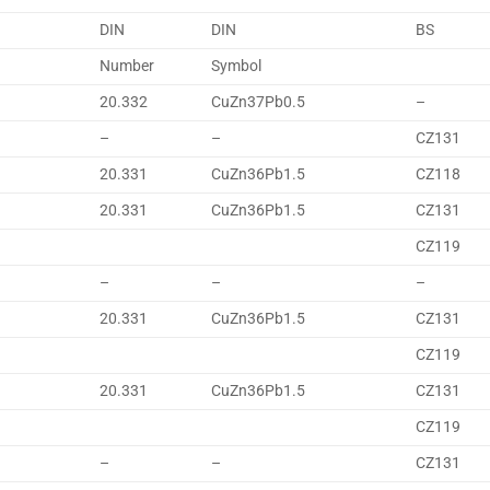
DIN
DIN
BS
Number
Symbol
20.332
CuZn37Pb0.5
–
–
–
CZ131
20.331
CuZn36Pb1.5
CZ118
20.331
CuZn36Pb1.5
CZ131
CZ119
–
–
–
20.331
CuZn36Pb1.5
CZ131
CZ119
20.331
CuZn36Pb1.5
CZ131
CZ119
–
–
CZ131