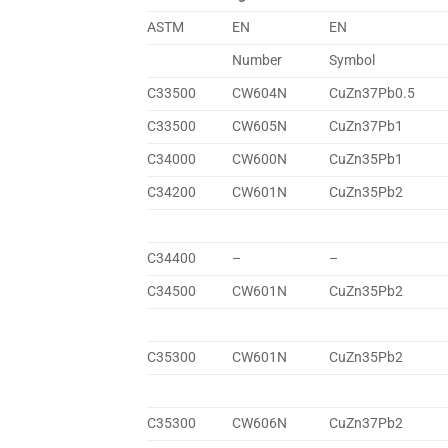
ASTM
EN
EN
Number
Symbol
C33500
CW604N
CuZn37Pb0.5
C33500
CW605N
CuZn37Pb1
C34000
CW600N
CuZn35Pb1
C34200
CW601N
CuZn35Pb2
C34400
–
–
C34500
CW601N
CuZn35Pb2
C35300
CW601N
CuZn35Pb2
C35300
CW606N
CuZn37Pb2