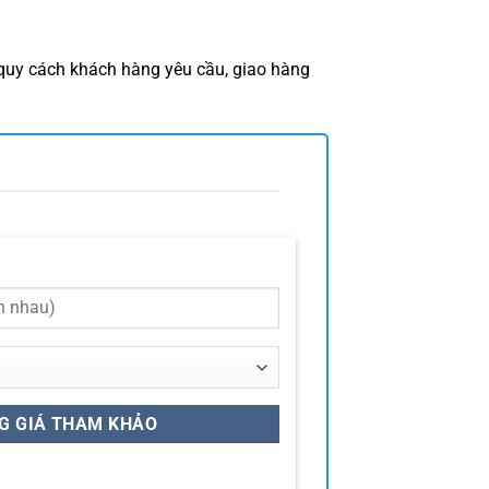
 quy cách khách hàng yêu cầu, giao hàng