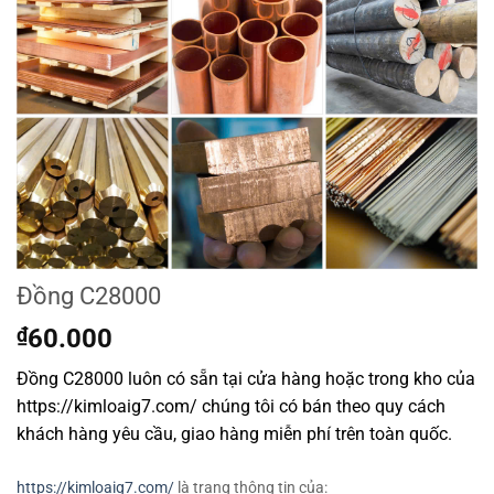
Đồng C28000
₫
60.000
Đồng C28000 luôn có sẵn tại cửa hàng hoặc trong kho của
https://kimloaig7.com/ chúng tôi có bán theo quy cách
khách hàng yêu cầu, giao hàng miễn phí trên toàn quốc.
https://kimloaig7.com/
là trang thông tin của: