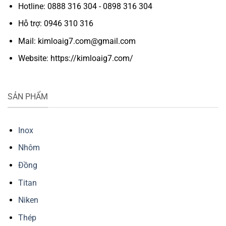
Hotline: 0888 316 304 - 0898 316 304
Hỗ trợ: 0946 310 316
Mail: kimloaig7.com@gmail.com
Website: https://kimloaig7.com/
SẢN PHẨM
Inox
Nhôm
Đồng
Titan
Niken
Thép