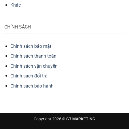
Khác
CHÍNH SÁCH
Chính sách bảo mật
Chính sách thanh toán
Chính sách vận chuyển
Chính sách đổi trả
Chính sách bảo hành
Copyright 2026 ©
G7 MARKETING