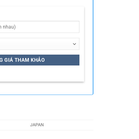
JAPAN