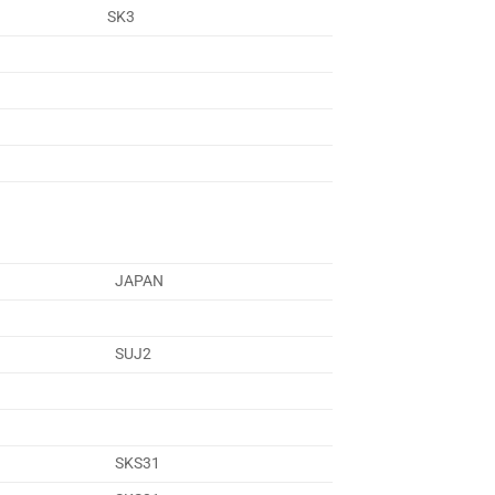
SK3
JAPAN
SUJ2
SKS31