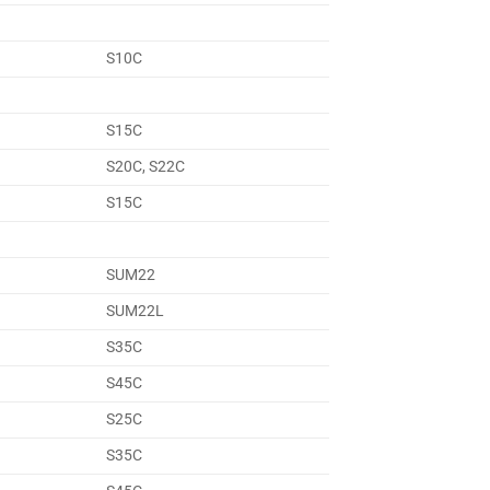
S10C
S15C
S20C, S22C
S15C
SUM22
SUM22L
S35C
S45C
S25C
S35C