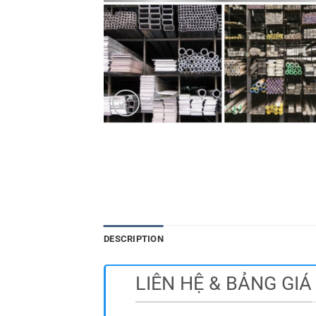
DESCRIPTION
LIÊN HỆ & BẢNG GIÁ