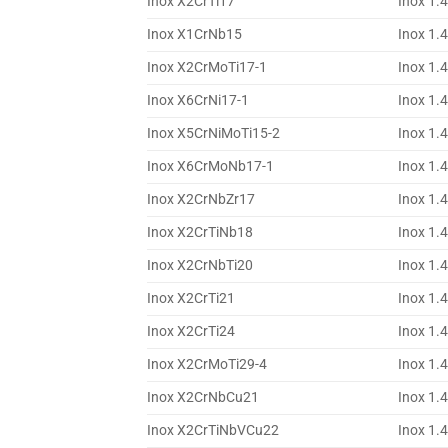
Inox X2CrTi17
Inox 1.
Inox X1CrNb15
Inox 1.
Inox X2CrMoTi17-1
Inox 1.
Inox X6CrNi17-1
Inox 1.
Inox X5CrNiMoTi15-2
Inox 1.
Inox X6CrMoNb17-1
Inox 1.
Inox X2CrNbZr17
Inox 1.
Inox X2CrTiNb18
Inox 1.
Inox X2CrNbTi20
Inox 1.
Inox X2CrTi21
Inox 1.
Inox X2CrTi24
Inox 1.
Inox X2CrMoTi29-4
Inox 1.
Inox X2CrNbCu21
Inox 1.
Inox X2CrTiNbVCu22
Inox 1.