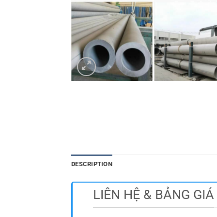
DESCRIPTION
LIÊN HỆ & BẢNG GIÁ