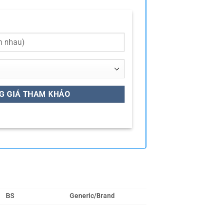
BS
Generic/Brand