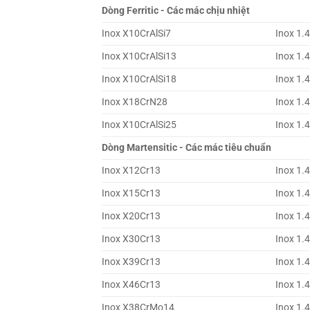
Dòng Ferritic - Các mác chịu nhiệt
Inox X10CrAlSi7
Inox 1.
Inox X10CrAlSi13
Inox 1.
Inox X10CrAlSi18
Inox 1.
Inox X18CrN28
Inox 1.
Inox X10CrAlSi25
Inox 1.
Dòng Martensitic - Các mác tiêu chuẩn
Inox X12Cr13
Inox 1.
Inox X15Cr13
Inox 1.
Inox X20Cr13
Inox 1.
Inox X30Cr13
Inox 1.
Inox X39Cr13
Inox 1.
Inox X46Cr13
Inox 1.
Inox X38CrMo14
Inox 1.