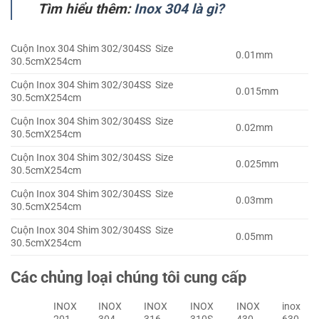
Tìm hiểu thêm:
Inox 304 là gì?
Cuộn Inox 304 Shim 302/304SS Size
0.01mm
30.5cmX254cm
Cuộn Inox 304 Shim 302/304SS Size
0.015mm
30.5cmX254cm
Cuộn Inox 304 Shim 302/304SS Size
0.02mm
30.5cmX254cm
Cuộn Inox 304 Shim 302/304SS Size
0.025mm
30.5cmX254cm
Cuộn Inox 304 Shim 302/304SS Size
0.03mm
30.5cmX254cm
Cuộn Inox 304 Shim 302/304SS Size
0.05mm
30.5cmX254cm
Các chủng loại chúng tôi cung cấp
INOX
INOX
INOX
INOX
INOX
inox