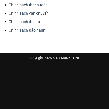
Chính sách thanh toán
Chính sách vận chuyển
Chính sách đổi trả
Chính sách bảo hành
Copyright 2026 ©
G7 MARKETING