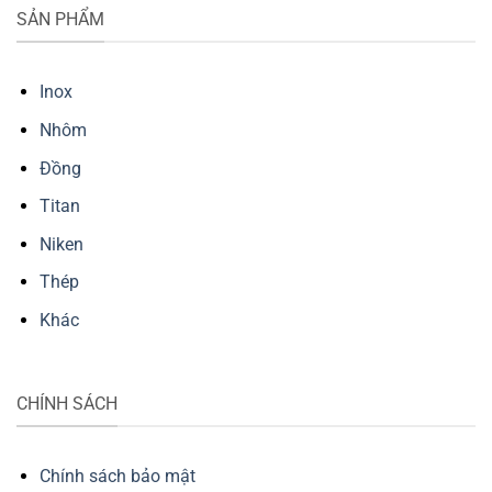
SẢN PHẨM
Inox
Nhôm
Đồng
Titan
Niken
Thép
Khác
CHÍNH SÁCH
Chính sách bảo mật