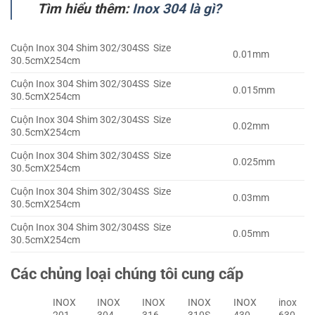
Tìm hiểu thêm:
Inox 304 là gì?
Cuộn Inox 304 Shim 302/304SS Size
0.01mm
30.5cmX254cm
Cuộn Inox 304 Shim 302/304SS Size
0.015mm
30.5cmX254cm
Cuộn Inox 304 Shim 302/304SS Size
0.02mm
30.5cmX254cm
Cuộn Inox 304 Shim 302/304SS Size
0.025mm
30.5cmX254cm
Cuộn Inox 304 Shim 302/304SS Size
0.03mm
30.5cmX254cm
Cuộn Inox 304 Shim 302/304SS Size
0.05mm
30.5cmX254cm
Các chủng loại chúng tôi cung cấp
INOX
INOX
INOX
INOX
INOX
inox