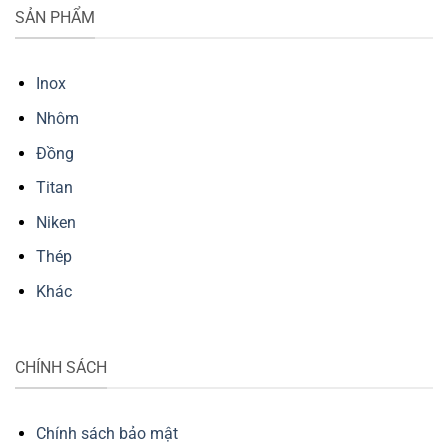
SẢN PHẨM
Inox
Nhôm
Đồng
Titan
Niken
Thép
Khác
CHÍNH SÁCH
Chính sách bảo mật