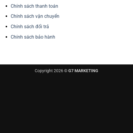
Chính sách thanh toán
Chính sách vận chuyển
Chính sách đổi trả
Chính sách bảo hành
Copyright 2026 ©
G7 MARKETING