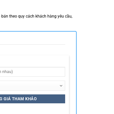
ó bán theo quy cách khách hàng yêu cầu,