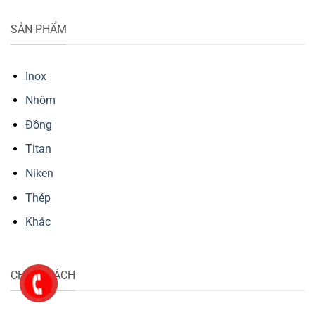
SẢN PHẨM
Inox
Nhôm
Đồng
Titan
Niken
Thép
Khác
CHÍNH SÁCH