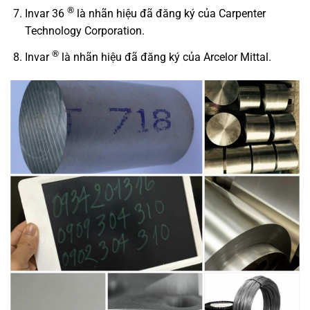
®
Invar 36
là nhãn hiệu đã đăng ký của Carpenter
Technology Corporation.
®
Invar
là nhãn hiệu đã đăng ký của Arcelor Mittal.