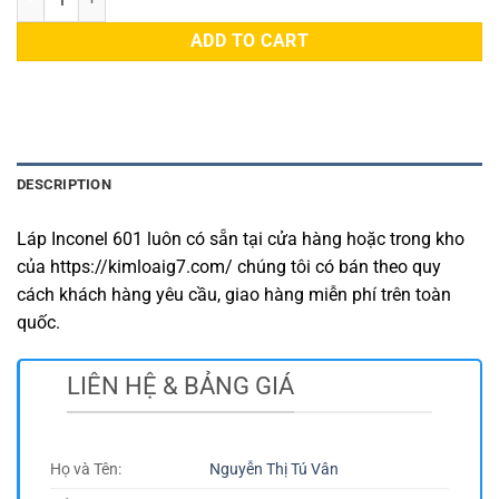
ADD TO CART
DESCRIPTION
Láp Inconel 601 luôn có sẵn tại cửa hàng hoặc trong kho
của https://kimloaig7.com/ chúng tôi có bán theo quy
cách khách hàng yêu cầu, giao hàng miễn phí trên toàn
quốc.
LIÊN HỆ & BẢNG GIÁ
Họ và Tên:
Nguyễn Thị Tú Vân