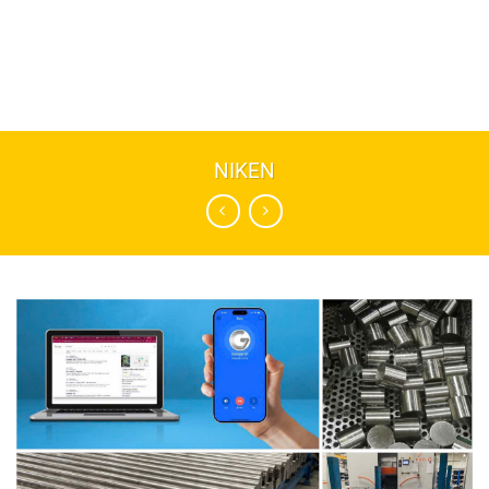
NIKEN