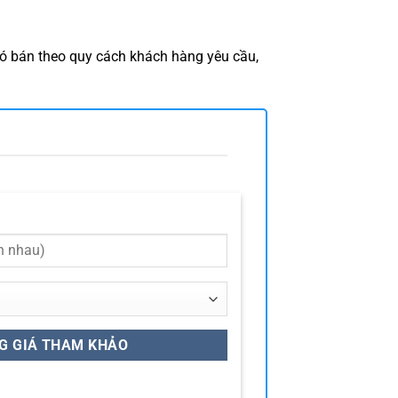
ó bán theo quy cách khách hàng yêu cầu,