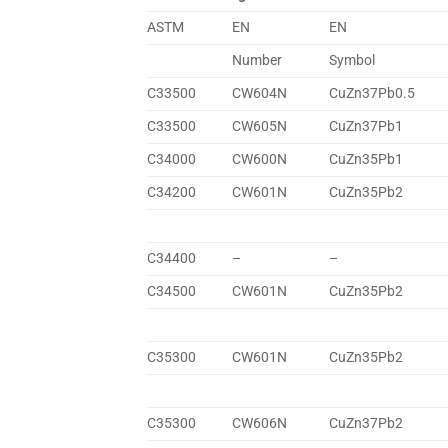
ASTM
EN
EN
Number
Symbol
C33500
CW604N
CuZn37Pb0.5
C33500
CW605N
CuZn37Pb1
C34000
CW600N
CuZn35Pb1
C34200
CW601N
CuZn35Pb2
C34400
–
–
C34500
CW601N
CuZn35Pb2
C35300
CW601N
CuZn35Pb2
C35300
CW606N
CuZn37Pb2