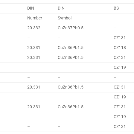
DIN
DIN
BS
Number
Symbol
20.332
CuZn37Pb0.5
–
–
–
CZ131
20.331
CuZn36Pb1.5
CZ118
20.331
CuZn36Pb1.5
CZ131
CZ119
–
–
–
20.331
CuZn36Pb1.5
CZ131
CZ119
20.331
CuZn36Pb1.5
CZ131
CZ119
–
–
CZ131