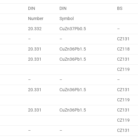
DIN
DIN
BS
Number
Symbol
20.332
CuZn37Pb0.5
–
–
–
CZ131
20.331
CuZn36Pb1.5
CZ118
20.331
CuZn36Pb1.5
CZ131
CZ119
–
–
–
20.331
CuZn36Pb1.5
CZ131
CZ119
20.331
CuZn36Pb1.5
CZ131
CZ119
–
–
CZ131