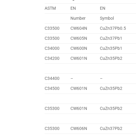
ASTM
EN
EN
Number
Symbol
C33500
CW604N
CuZn37Pb0.5
C33500
CW605N
CuZn37Pb1
C34000
CW600N
CuZn35Pb1
C34200
CW601N
CuZn35Pb2
C34400
–
–
C34500
CW601N
CuZn35Pb2
C35300
CW601N
CuZn35Pb2
C35300
CW606N
CuZn37Pb2