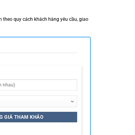
n theo quy cách khách hàng yêu cầu, giao