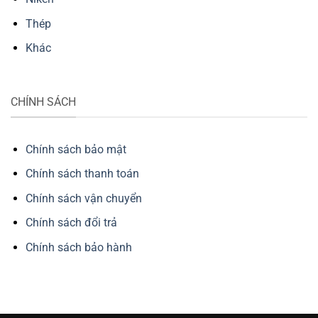
Thép
Khác
CHÍNH SÁCH
Chính sách bảo mật
Chính sách thanh toán
Chính sách vận chuyển
Chính sách đổi trả
Chính sách bảo hành