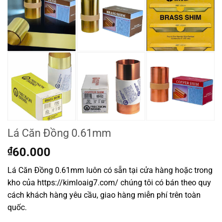
Lá Căn Đồng 0.61mm
₫
60.000
Lá Căn Đồng 0.61mm luôn có sẵn tại cửa hàng hoặc trong
kho của https://kimloaig7.com/ chúng tôi có bán theo quy
cách khách hàng yêu cầu, giao hàng miễn phí trên toàn
quốc.