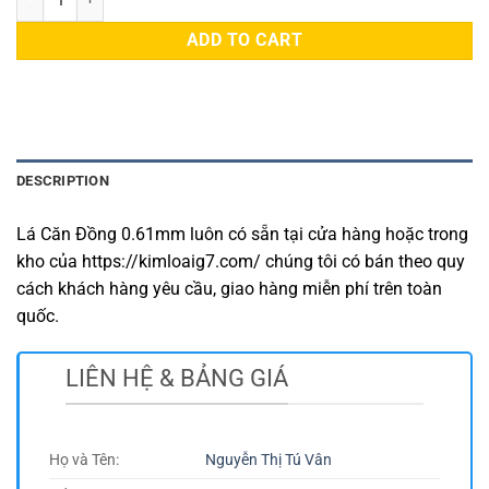
ADD TO CART
DESCRIPTION
Lá Căn Đồng 0.61mm luôn có sẵn tại cửa hàng hoặc trong
kho của https://kimloaig7.com/ chúng tôi có bán theo quy
cách khách hàng yêu cầu, giao hàng miễn phí trên toàn
quốc.
LIÊN HỆ & BẢNG GIÁ
Họ và Tên:
Nguyễn Thị Tú Vân