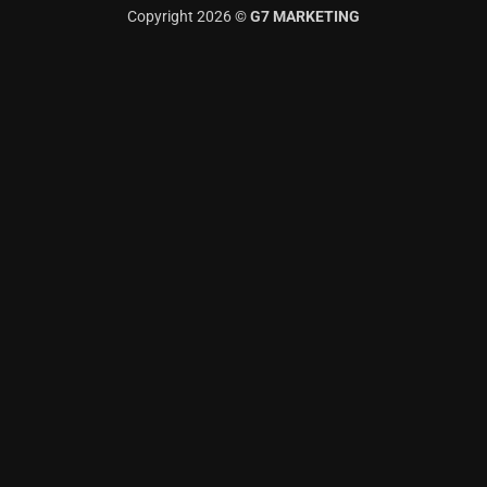
Copyright 2026 ©
G7 MARKETING