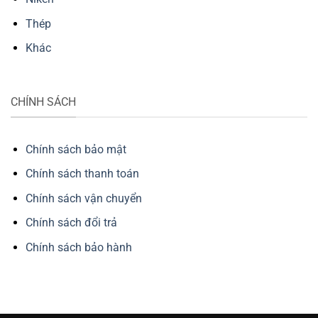
Thép
Khác
CHÍNH SÁCH
Chính sách bảo mật
Chính sách thanh toán
Chính sách vận chuyển
Chính sách đổi trả
Chính sách bảo hành