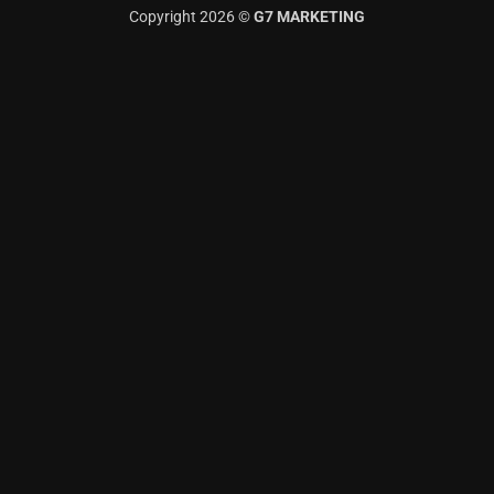
Copyright 2026 ©
G7 MARKETING