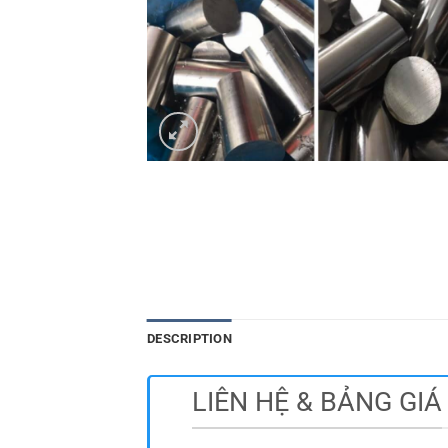
DESCRIPTION
LIÊN HỆ & BẢNG GIÁ