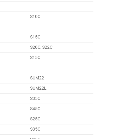
S10C
S15C
S20C, S22C
S15C
SUM22
SUM22L
S35C
S45C
S25C
S35C