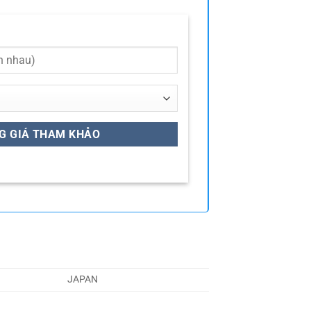
JAPAN