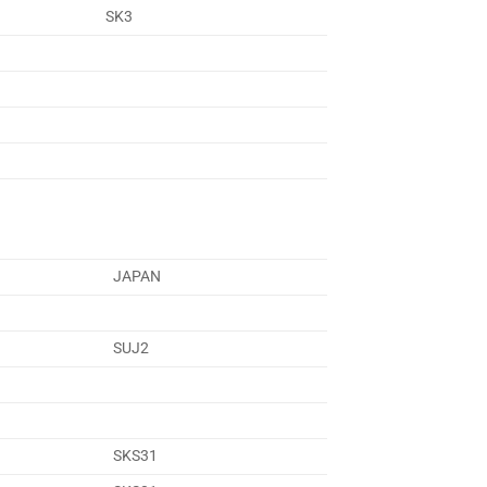
SK3
JAPAN
SUJ2
SKS31