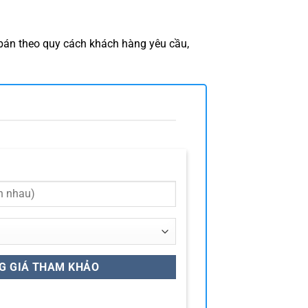
 bán theo quy cách khách hàng yêu cầu,