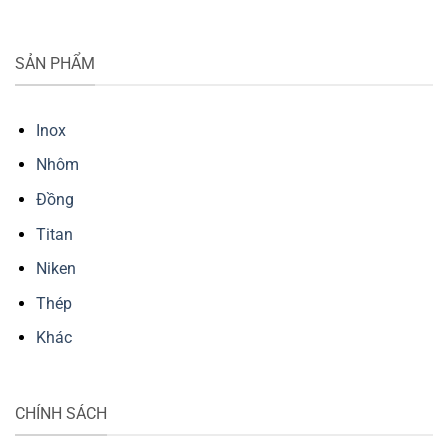
SẢN PHẨM
Inox
Nhôm
Đồng
Titan
Niken
Thép
Khác
CHÍNH SÁCH