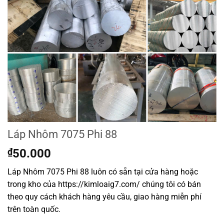
Láp Nhôm 7075 Phi 88
₫
50.000
Láp Nhôm 7075 Phi 88 luôn có sẵn tại cửa hàng hoặc
trong kho của https://kimloaig7.com/ chúng tôi có bán
theo quy cách khách hàng yêu cầu, giao hàng miễn phí
trên toàn quốc.