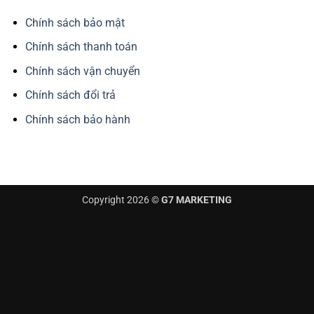
Chính sách bảo mật
Chính sách thanh toán
Chính sách vận chuyển
Chính sách đổi trả
Chính sách bảo hành
Copyright 2026 ©
G7 MARKETING