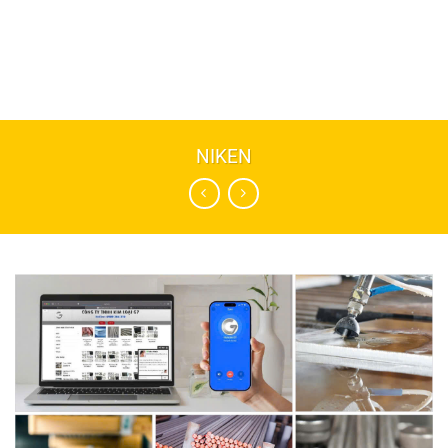
NIKEN