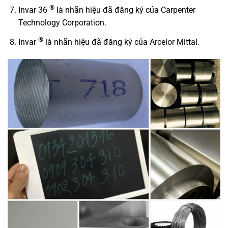
®
Invar 36
là nhãn hiệu đã đăng ký của Carpenter
Technology Corporation.
®
Invar
là nhãn hiệu đã đăng ký của Arcelor Mittal.