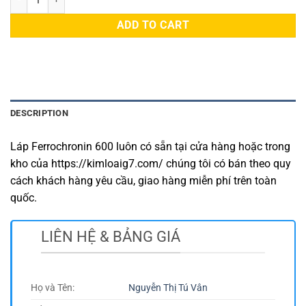
ADD TO CART
DESCRIPTION
Láp Ferrochronin 600 luôn có sẵn tại cửa hàng hoặc trong
kho của https://kimloaig7.com/ chúng tôi có bán theo quy
cách khách hàng yêu cầu, giao hàng miễn phí trên toàn
quốc.
LIÊN HỆ & BẢNG GIÁ
Họ và Tên:
Nguyễn Thị Tú Vân