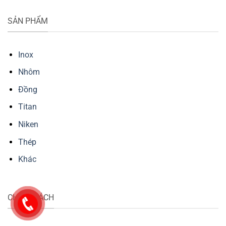
SẢN PHẨM
Inox
Nhôm
Đồng
Titan
Niken
Thép
Khác
CHÍNH SÁCH